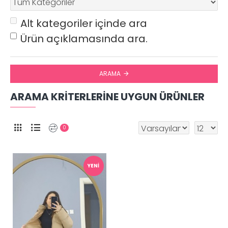
Alt kategoriler içinde ara
Ürün açıklamasında ara.
ARAMA
ARAMA KRITERLERINE UYGUN ÜRÜNLER
0
YENI