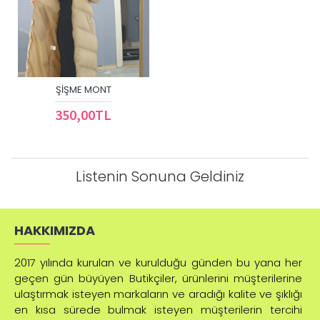
ŞIŞME MONT
350,00TL
Listenin Sonuna Geldiniz
HAKKIMIZDA
2017 yılında kurulan ve kurulduğu günden bu yana her
geçen gün büyüyen Butikçiler, ürünlerini müşterilerine
ulaştırmak isteyen markaların ve aradığı kalite ve şıklığı
en kısa sürede bulmak isteyen müşterilerin tercihi