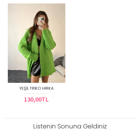
YEŞIL TRIKO HIRKA
130,00TL
Listenin Sonuna Geldiniz