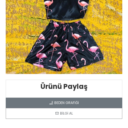
Ürünü Paylaş
BEDEN GRAFİĞİ
BİLGİ AL