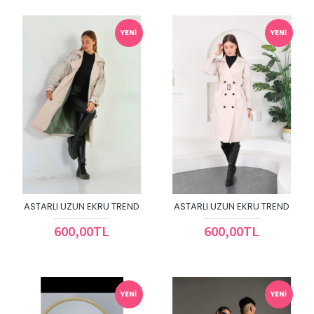
YENI
YENI
ASTARLI UZUN EKRU TREND
ASTARLI UZUN EKRU TREND
600,00TL
600,00TL
YENI
YENI