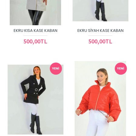
EKRU KISA KASE KABAN
EKRU SIYAH KASE KABAN
500,00TL
500,00TL
YENI
YENI