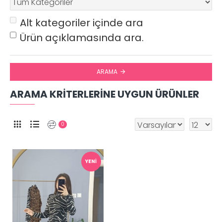
Alt kategoriler içinde ara
Ürün açıklamasında ara.
ARAMA
ARAMA KRITERLERINE UYGUN ÜRÜNLER
0
YENI