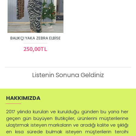
BALIKÇI YAKA ZEBRA ELBISE
250,00TL
Listenin Sonuna Geldiniz
HAKKIMIZDA
2017 yılında kurulan ve kurulduğu günden bu yana her
geçen gün büyüyen Butikçiler, ürünlerini müşterilerine
ulaştırmak isteyen markaların ve aradığı kalite ve şıklığı
en kısa sürede bulmak isteyen müşterilerin tercihi